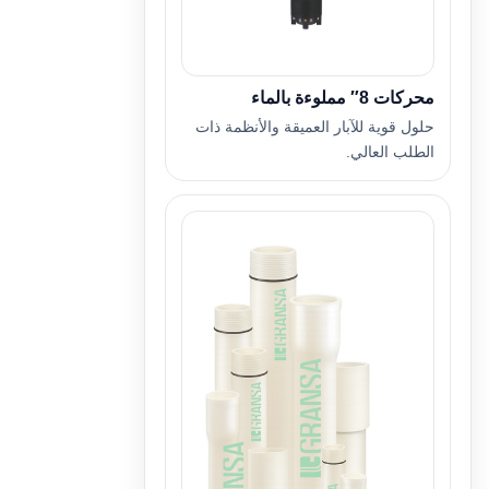
محركات 8″ مملوءة بالماء
حلول قوية للآبار العميقة والأنظمة ذات
الطلب العالي.