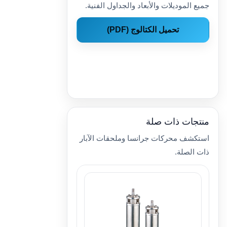
جميع الموديلات والأبعاد والجداول الفنية.
تحميل الكتالوج (PDF)
منتجات ذات صلة
استكشف محركات جرانسا وملحقات الآبار
ذات الصلة.