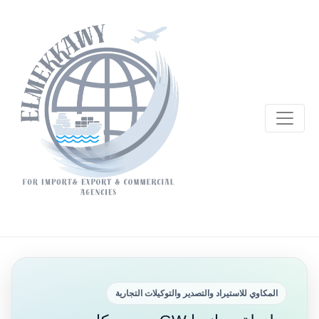
المكاوي للاستيراد والتصدير والتوكيلات التجارية