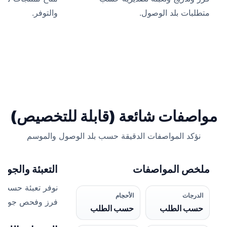
متطلبات بلد الوصول.
والتوفر.
مواصفات شائعة (قابلة للتخصيص)
نؤكد المواصفات الدقيقة حسب بلد الوصول والموسم
ملخص المواصفات
التعبئة والجودة
نوفر تعبئة حسب 
الدرجات
الأحجام
فرز وفحص جودة 
حسب الطلب
حسب الطلب