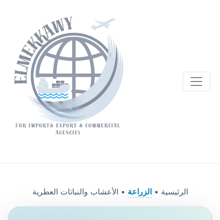
الرئيسية •
الزراعة
• الأعشاب والنباتات العطرية