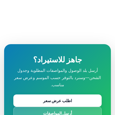
جاهز للاستيراد؟
أرسل بلد الوصول والمواصفات المطلوبة وجدول
الشحن—وسنرد بالتوفر حسب الموسم وعرض سعر
مناسب.
اطلب عرض سعر
أرسل المواصفات