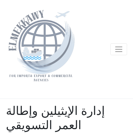
إدارة الإيثيلين وإطالة
العمر التسويقي