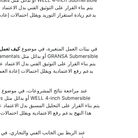
يدعم زيادة استقرار التوريد ويقلل احتمالات إع
في بيئات العمل المتغيرة، في موضوع
كيف تعمل ا
يدعم رفع الاعتمادية ويقلل احتمالات إعادة ال
عند مراجعة نتائج المشروعات، في موضوع
هذا النهج يدعم رفع الاعتمادية ويقلل احتمال
عند الربط بين الجانب الفني والتجاري، ف