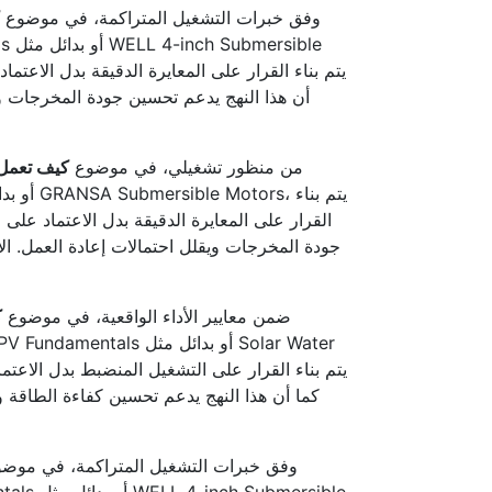
وفق خبرات التشغيل المتراكمة، في موضوع
أن هذا النهج يدعم تحسين جودة المخرجات ويقلل
من منظور تشغيلي، في موضوع
كيف تعمل ا
القرار على المعايرة الدقيقة بدل الاعتماد على 
جودة المخرجات ويقلل احتمالات إعادة العمل. الألو
ضمن معايير الأداء الواقعية، في موضوع
ك
كما أن هذا النهج يدعم تحسين كفاءة الطاقة و
وفق خبرات التشغيل المتراكمة، في موض