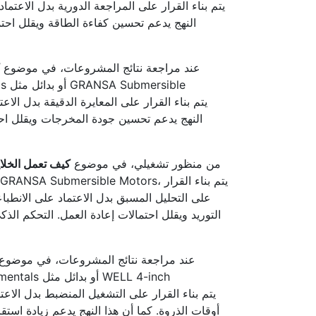
النهج يدعم تحسين كفاءة الطاقة ويقلل احتم
عند مراجعة نتائج المشروعات، في موضوع
النهج يدعم تحسين جودة المخرجات ويقلل احتم
من منظور تشغيلي، في موضوع
كيف تعمل الخلايا
على التحليل المسبق بدل الاعتماد على الانطباع
التوريد ويقلل احتمالات إعادة العمل. التحكم الذ
عند مراجعة نتائج المشروعات، في موضوع
أوقات الذروة. كما أن هذا النهج يدعم زيادة استق