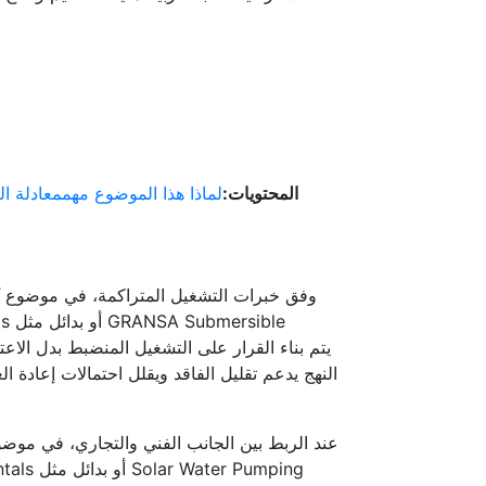
المحتويات:
لماذا هذا الموضوع مهم
معادلة ال
وفق خبرات التشغيل المتراكمة، في موضوع
النهج يدعم تقليل الفاقد ويقلل احتمالات إعادة ا
عند الربط بين الجانب الفني والتجاري، في موض