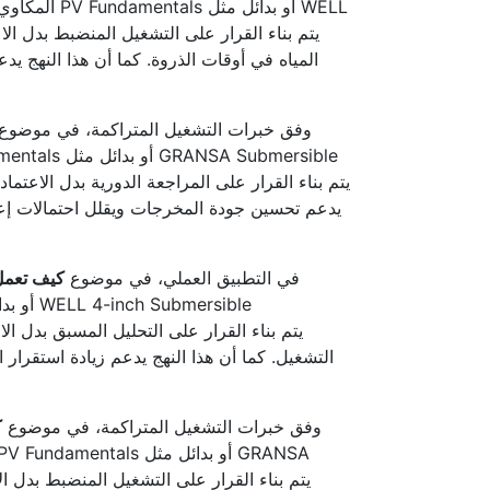
المكاوي لل
المياه في أوقات الذروة. كما أن هذا النهج يد
وفق خبرات التشغيل المتراكمة، في موضوع
يدعم تحسين جودة المخرجات ويقلل احتمالات إعا
في التطبيق العملي، في موضوع
كيف تعمل 
التشغيل. كما أن هذا النهج يدعم زيادة استقرار 
وفق خبرات التشغيل المتراكمة، في موضوع
ك