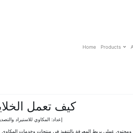
Home
Products
كيف تعمل الخلايا
إعداد: المكاوي للاستيراد والتصدير والت