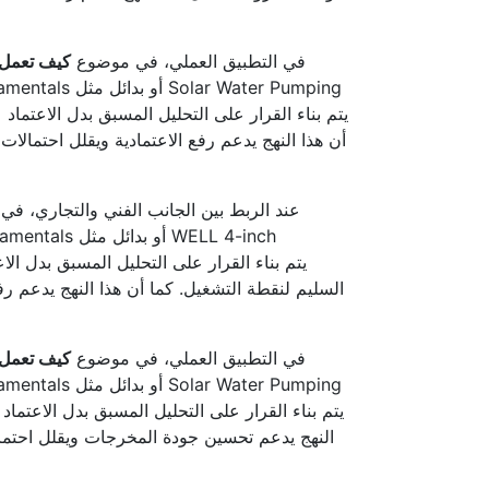
في التطبيق العملي، في موضوع
كيف تعمل ا
أن هذا النهج يدعم رفع الاعتمادية ويقلل احتمال
عند الربط بين الجانب الفني والتجاري، ف
السليم لنقطة التشغيل. كما أن هذا النهج يدعم رفع
في التطبيق العملي، في موضوع
كيف تعمل ا
النهج يدعم تحسين جودة المخرجات ويقلل احتمال