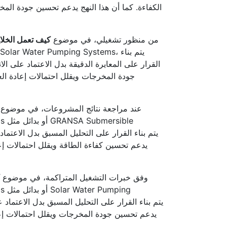
الكفاءة. كما أن هذا النهج يدعم تحسين جودة المخر
من منظور تشغيلي، في موضوع
كيف تعمل الخلايا
القرار على المعايرة الدقيقة بدل الاعتماد على ا
جودة المخرجات ويقلل احتمالات إعادة الع
عند مراجعة نتائج المشروعات، في موضوع
يدعم تحسين كفاءة الطاقة ويقلل احتمالات إعا
وفق خبرات التشغيل المتراكمة، في موضوع
يدعم تحسين جودة المخرجات ويقلل احتمالات إعا