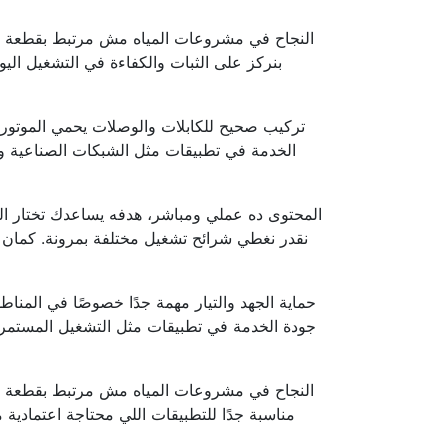
النجاح في مشروعات المياه مش مرتبط بقطعة واح
تركيب صحيح للكابلات والوصلات يحمي الموتور
الخدمة في تطبيقات مثل الشبكات الصناعية وم
المحتوى ده عملي ومباشر، هدفه يساعدك تختار ال
حماية الجهد والتيار مهمة جدًا خصوصًا في المن
جودة الخدمة في تطبيقات مثل التشغيل المستمر و
النجاح في مشروعات المياه مش مرتبط بقطعة واح